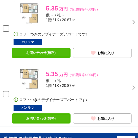
5.35
万円
（管理費等4,000円）
敷 － / 礼 －
1階 / 1K / 20.87㎡
ロフトつきのデザイナーズアパートです♪
パノラマ
お問い合わせ(無料)
お気に入り
5.35
万円
（管理費等4,000円）
敷 － / 礼 －
1階 / 1K / 20.87㎡
ロフトつきのデザイナーズアパートです♪
パノラマ
お問い合わせ(無料)
お気に入り