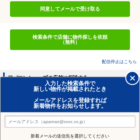
同意してメールで受け取る
検索条件で店舗に物件探しを依頼
（無料）
配信停止はこちら
アパマンショップの店舗に相談する
入力した検索条件で
新しい物件が掲載されたとき
賃貸のプロがお部屋探し！
メールアドレスを登録すれば
おまかせ物件リクエスト
新着物件をお知らせします。
住みたい街の店舗を探す
店舗検索
新着メールの送信先を選択してください
住む街研究所で名古屋市北区の情報を見る