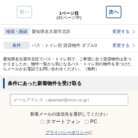
前へ
次へ
1ページ目
(41ページ中)
地域・路線
愛知県名古屋市北区
変更する
条件
バス・トイレ別 賃貸物件 ダブル0
変更する
愛知県名古屋市北区でバス・トイレ別で、ご希望に合う賃貸物件は見つ
かりましたか。物件一覧から気になるバス・トイレ別の物件を見つけた
らメールかお電話でお問い合わせください。（無料）
条件にあった新着物件を受け取る
新着メールの送信先を選択してください
スマートフォン
PC
プライバシーポリシー
に