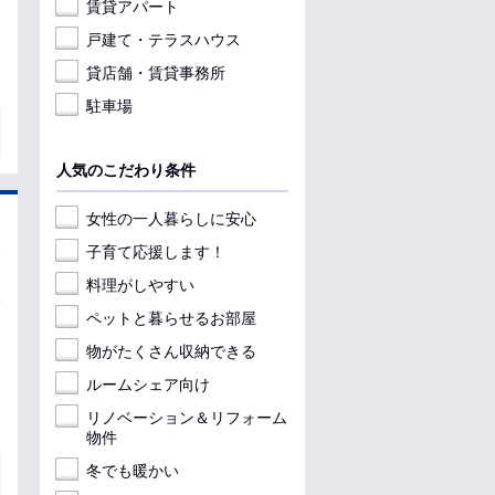
賃貸アパート
戸建て・テラスハウス
貸店舗・賃貸事務所
駐車場
人気のこだわり条件
女性の一人暮らしに安心
子育て応援します！
料理がしやすい
ペットと暮らせるお部屋
物がたくさん収納できる
ルームシェア向け
リノベーション＆リフォーム
物件
冬でも暖かい