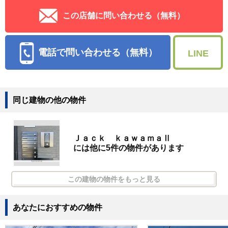
この店舗に問い合わせる（無料）
電話で問い合わせる（無料）
LINE
同じ建物の他の物件
Ｊａｃｋ ｋａｗａｍａⅡ
には他に5件の物件があります
この建物の物件をもっと見る
あなたにおすすめの物件