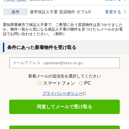
条件
連帯保証人不要 賃貸物件 ダブル0
変更する
愛知県豊橋市で保証人不要で、ご希望に合う賃貸物件は見つかりました
か。物件一覧から気になる保証人不要の物件を見つけたらメールかお電
話でお問い合わせください。（無料）
条件にあった新着物件を受け取る
新着メールの送信先を選択してください
スマートフォン
PC
プライバシーポリシー
に
同意してメールで受け取る