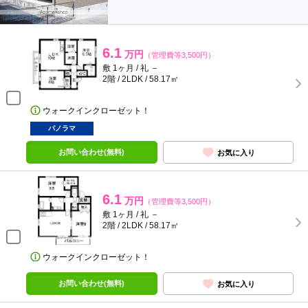
6.1
万円
（管理費等3,500円）
敷 1ヶ月 / 礼 －
2階 / 2LDK / 58.17㎡
ウォークインクローゼット！
パノラマ
お問い合わせ(無料)
お気に入り
6.1
万円
（管理費等3,500円）
敷 1ヶ月 / 礼 －
2階 / 2LDK / 58.17㎡
ウォークインクローゼット！
お問い合わせ(無料)
お気に入り