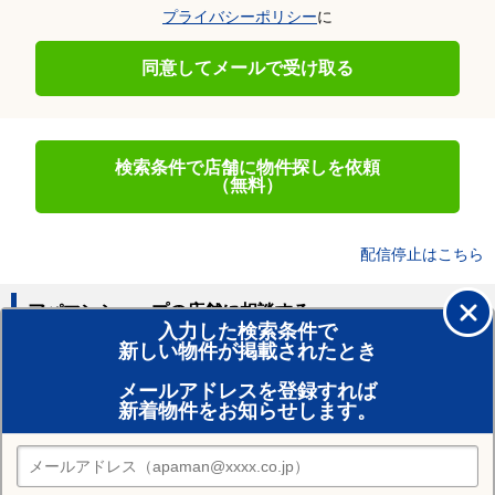
プライバシーポリシー
に
同意してメールで受け取る
検索条件で店舗に物件探しを依頼
（無料）
配信停止はこちら
アパマンショップの店舗に相談する
入力した検索条件で
新しい物件が掲載されたとき
賃貸のプロがお部屋探し！
メールアドレスを登録すれば
おまかせ物件リクエスト
新着物件をお知らせします。
住みたい街の店舗を探す
店舗検索