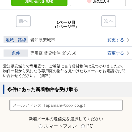
お問い合わせ(無料)
お気に入り
前へ
次へ
1ページ目
(1ページ中)
地域・路線
愛知県安城市
変更する
条件
専用庭 賃貸物件 ダブル0
変更する
愛知県安城市で専用庭で、ご希望に合う賃貸物件は見つかりましたか。
物件一覧から気になる専用庭の物件を見つけたらメールかお電話でお問
い合わせください。（無料）
条件にあった新着物件を受け取る
新着メールの送信先を選択してください
スマートフォン
PC