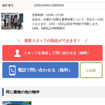
物件番号
1003319443-23004501
営業時間：10:00～17:00
定休日：火曜日 水曜日 夏季休業について：8月11～13日
となります。14日・15日は完全予約制で営業します。
LINE、WEBは24時間受付
＼ 接客スタッフの指名ができます！ ／
スタッフを指名して問い合わせる（無料）
電話で問い合わせる（無料）
LINE
同じ建物の他の物件