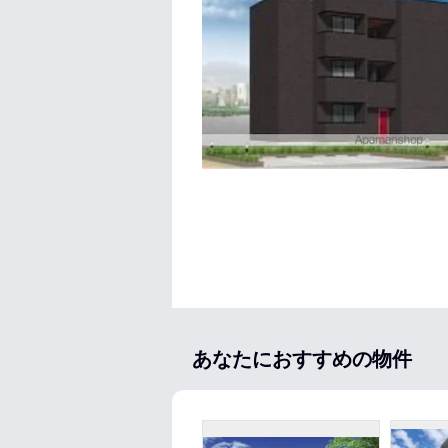
あなたにおすすめの物件