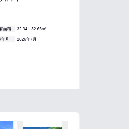
有面積
32.34～32.66m²
築年月
2026年7月