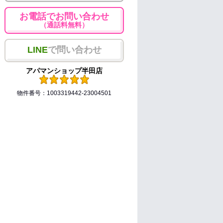
お電話でお問い合わせ
（通話料無料）
LINE
で問い合わせ
アパマンショップ半田店
物件番号：1003319442-23004501