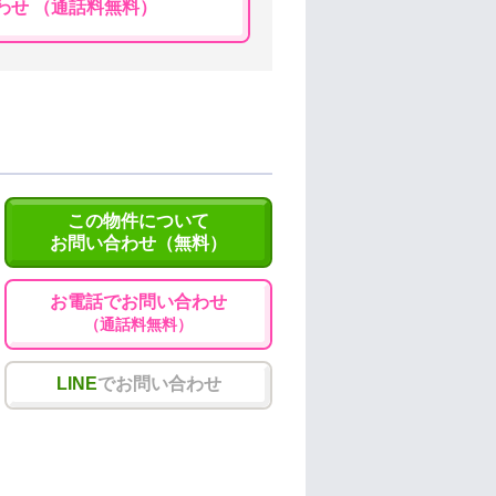
わせ （通話料無料）
この物件について
お問い合わせ（無料）
お電話でお問い合わせ
（通話料無料）
LINE
でお問い合わせ