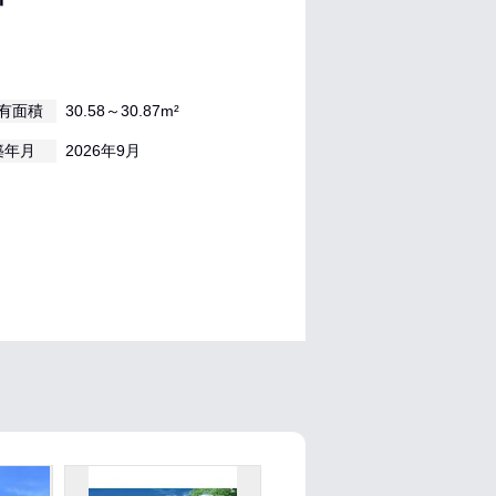
有面積
30.58～30.87m²
築年月
2026年9月