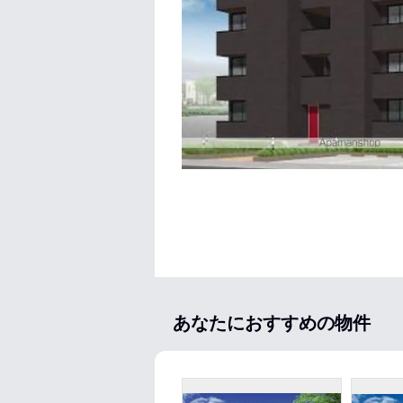
あなたにおすすめの物件