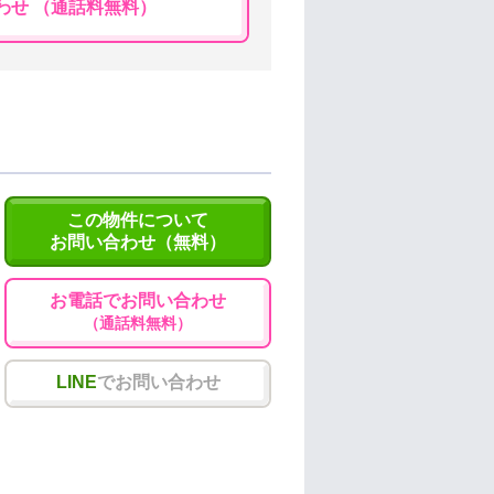
わせ （通話料無料）
この物件について
お問い合わせ（無料）
お電話でお問い合わせ
（通話料無料）
LINE
でお問い合わせ