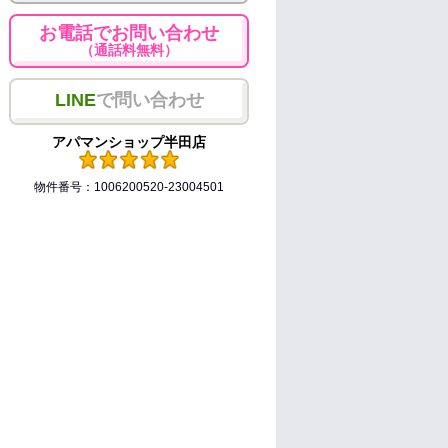
お電話でお問い合わせ
（通話料無料）
LINE
で問い合わせ
アパマンショップ半田店
物件番号：1006200520-23004501