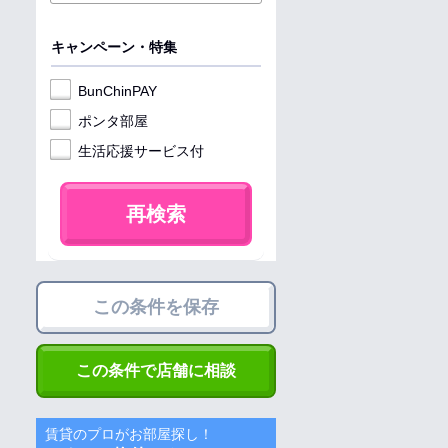
キャンペーン・特集
BunChinPAY
ポンタ部屋
生活応援サービス付
再検索
この条件を保存
この条件で店舗に相談
賃貸のプロがお部屋探し！