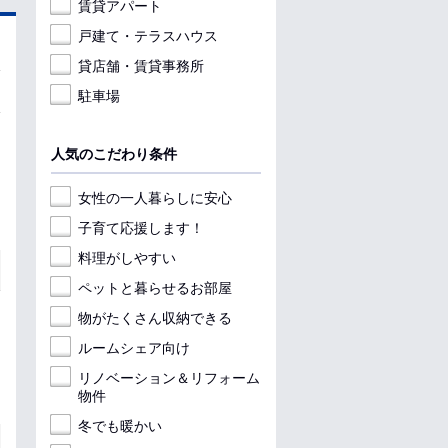
賃貸アパート
戸建て・テラスハウス
貸店舗・賃貸事務所
駐車場
人気のこだわり条件
女性の一人暮らしに安心
子育て応援します！
料理がしやすい
ペットと暮らせるお部屋
物がたくさん収納できる
ルームシェア向け
リノベーション＆リフォーム
物件
冬でも暖かい