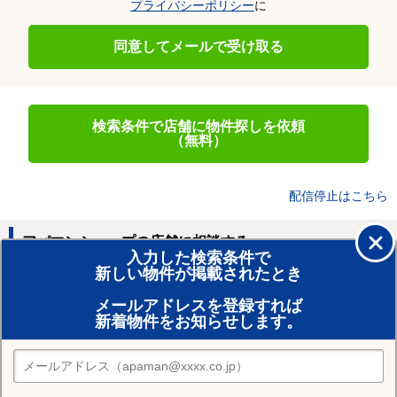
プライバシーポリシー
に
同意してメールで受け取る
検索条件で店舗に物件探しを依頼
（無料）
配信停止はこちら
アパマンショップの店舗に相談する
入力した検索条件で
新しい物件が掲載されたとき
賃貸のプロがお部屋探し！
メールアドレスを登録すれば
おまかせ物件リクエスト
新着物件をお知らせします。
住みたい街の店舗を探す
店舗検索