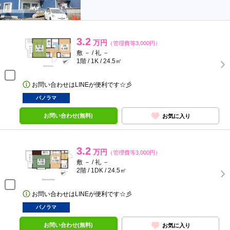
3.2
万円
（管理費等3,000円）
敷 － / 礼 －
1階 / 1K / 24.5㎡
お問い合わせはLINEが便利です☆彡
パノラマ
お問い合わせ(無料)
お気に入り
3.2
万円
（管理費等3,000円）
敷 － / 礼 －
2階 / 1DK / 24.5㎡
お問い合わせはLINEが便利です☆彡
パノラマ
お問い合わせ(無料)
お気に入り