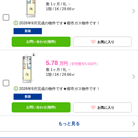
敷 1ヶ月 / 礼 －
1階 / 1K / 29.66㎡
2026年9月完成の物件です★都市ガス物件です！
新築
お問い合わせ(無料)
お気に入り
5.78
万円
（管理費等5,500円）
敷 1ヶ月 / 礼 －
1階 / 1K / 29.66㎡
2026年9月完成の物件です★都市ガス物件です！
新築
お問い合わせ(無料)
お気に入り
もっと見る