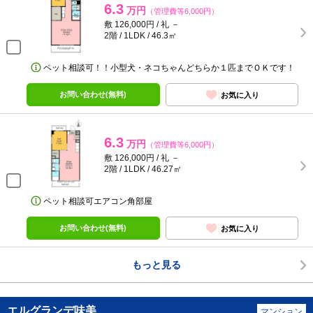
6.3
万円
（管理費等6,000円）
敷 126,000円 / 礼 －
2階 / 1LDK / 46.3㎡
ペット相談可！！小型犬・ネコちゃんどちらか１匹までＯＫです！
お問い合わせ(無料)
お気に入り
6.3
万円
（管理費等6,000円）
敷 126,000円 / 礼 －
2階 / 1LDK / 46.27㎡
ペット相談可エアコン角部屋
お問い合わせ(無料)
お気に入り
もっと見る
エルグランデ味美
マンション