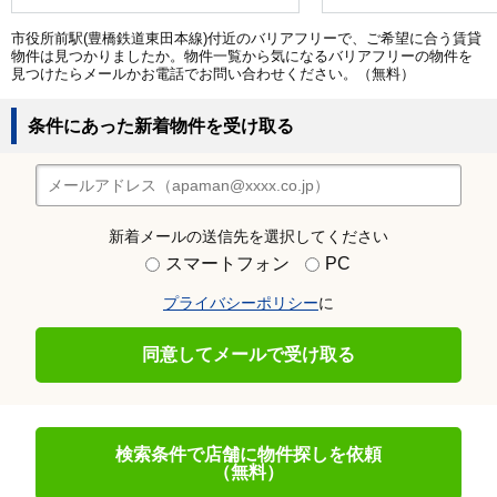
市役所前駅(豊橋鉄道東田本線)付近のバリアフリーで、ご希望に合う賃貸
物件は見つかりましたか。物件一覧から気になるバリアフリーの物件を
見つけたらメールかお電話でお問い合わせください。（無料）
条件にあった新着物件を受け取る
新着メールの送信先を選択してください
スマートフォン
PC
プライバシーポリシー
に
同意してメールで受け取る
検索条件で店舗に物件探しを依頼
（無料）