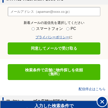
新着メールの送信先を選択してください
スマートフォン
PC
プライバシーポリシー
に
同意してメールで受け取る
検索条件で店舗に物件探しを依頼
（無料）
配信停止はこちら
アパマンショップの店舗に相談する
入力した検索条件で