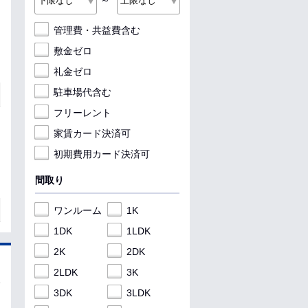
～
管理費・共益費含む
敷金ゼロ
礼金ゼロ
駐車場代含む
フリーレント
家賃カード決済可
初期費用カード決済可
間取り
ワンルーム
1K
1DK
1LDK
2K
2DK
2LDK
3K
3DK
3LDK