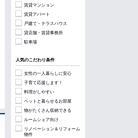
賃貸マンション
賃貸アパート
戸建て・テラスハウス
貸店舗・賃貸事務所
駐車場
人気のこだわり条件
女性の一人暮らしに安心
子育て応援します！
料理がしやすい
ペットと暮らせるお部屋
物がたくさん収納できる
ルームシェア向け
リノベーション＆リフォーム
物件