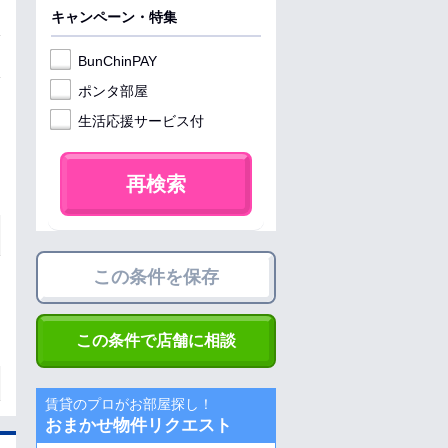
キャンペーン・特集
BunChinPAY
ポンタ部屋
生活応援サービス付
再検索
この条件を保存
この条件で店舗に相談
賃貸のプロがお部屋探し！
おまかせ物件リクエスト