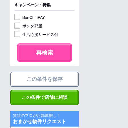
キャンペーン・特集
BunChinPAY
ポンタ部屋
生活応援サービス付
再検索
この条件を保存
この条件で店舗に相談
賃貸のプロがお部屋探し！
おまかせ物件リクエスト