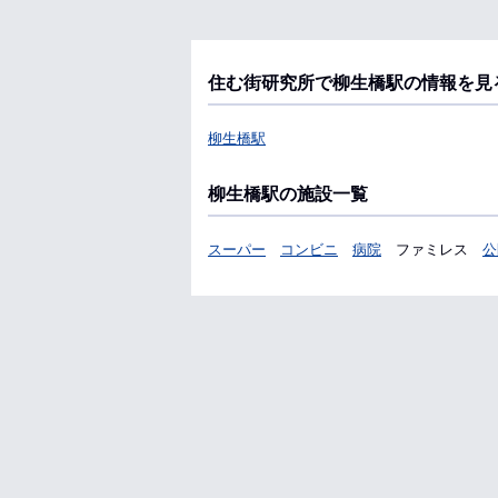
住む街研究所で柳生橋駅の情報を見
柳生橋駅
柳生橋駅の施設一覧
スーパー
コンビニ
病院
ファミレス
公