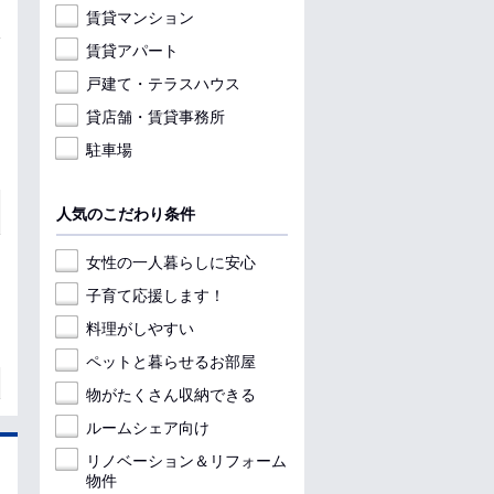
賃貸マンション
賃貸アパート
戸建て・テラスハウス
貸店舗・賃貸事務所
駐車場
人気のこだわり条件
女性の一人暮らしに安心
子育て応援します！
料理がしやすい
ペットと暮らせるお部屋
物がたくさん収納できる
ルームシェア向け
リノベーション＆リフォーム
物件