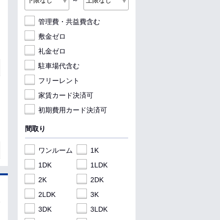
～
管理費・共益費含む
敷金ゼロ
礼金ゼロ
駐車場代含む
フリーレント
家賃カード決済可
初期費用カード決済可
間取り
ワンルーム
1K
1DK
1LDK
2K
2DK
2LDK
3K
3DK
3LDK