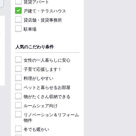
賃貸アパート
戸建て・テラスハウス
貸店舗・賃貸事務所
駐車場
人気のこだわり条件
女性の一人暮らしに安心
子育て応援します！
料理がしやすい
ペットと暮らせるお部屋
物がたくさん収納できる
ルームシェア向け
リノベーション＆リフォーム
物件
冬でも暖かい