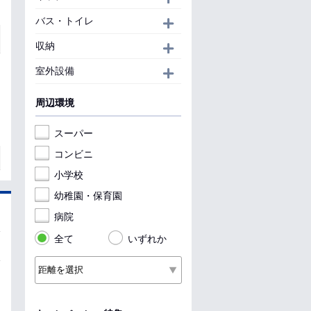
バス・トイレ
開く
収納
開く
室外設備
開く
周辺環境
スーパー
コンビニ
小学校
幼稚園・保育園
病院
全て
いずれか