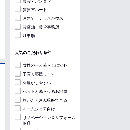
賃貸マンション
賃貸アパート
戸建て・テラスハウス
貸店舗・賃貸事務所
駐車場
人気のこだわり条件
女性の一人暮らしに安心
子育て応援します！
料理がしやすい
ペットと暮らせるお部屋
物がたくさん収納できる
ルームシェア向け
リノベーション＆リフォーム
物件