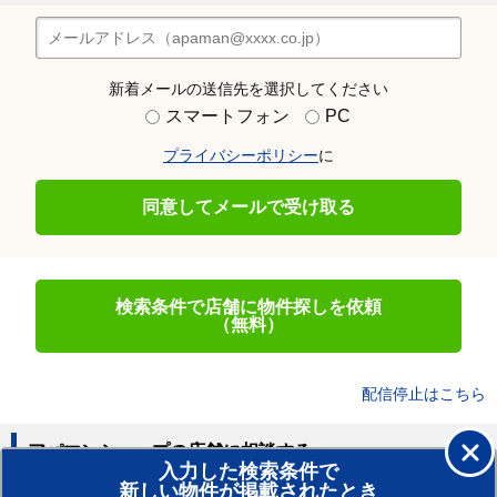
新着メールの送信先を選択してください
スマートフォン
PC
プライバシーポリシー
に
同意してメールで受け取る
検索条件で店舗に物件探しを依頼
（無料）
配信停止はこちら
アパマンショップの店舗に相談する
入力した検索条件で
新しい物件が掲載されたとき