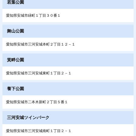
若葉公園
愛知県安城市緑町１丁目３０番１
舞山公園
愛知県安城市三河安城本町２丁目１２－１
箕畔公園
愛知県安城市三河安城東町１丁目２－１
養下公園
愛知県安城市二本木新町２丁目５番１
三河安城ツインパーク
愛知県安城市三河安城南町１丁目２－１