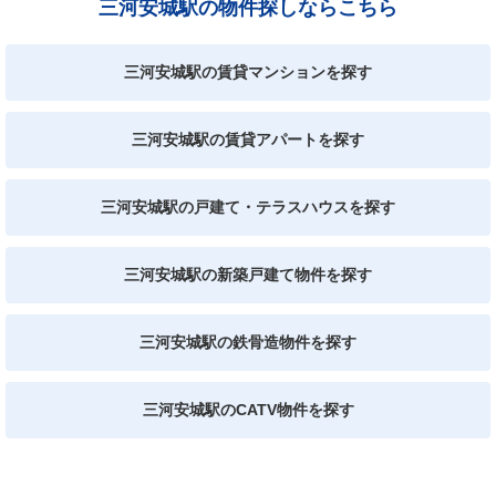
三河安城駅の物件探しならこちら
三河安城駅の賃貸マンションを探す
三河安城駅の賃貸アパートを探す
三河安城駅の戸建て・テラスハウスを探す
三河安城駅の新築戸建て物件を探す
三河安城駅の鉄骨造物件を探す
三河安城駅のCATV物件を探す