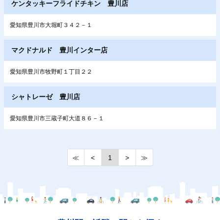
ケンタッキーフライドチキン 豊川店
愛知県豊川市大堀町３４２－１
マクドナルド 豊川インター店
愛知県豊川市牧野町１丁目２２
シャトレーゼ 豊川店
愛知県豊川市三蔵子町大道８６－１
≪
<
1
>
≫