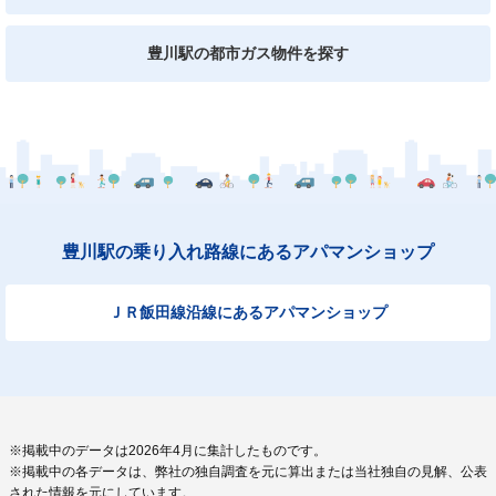
豊川駅の都市ガス物件を探す
豊川駅の乗り入れ路線にあるアパマンショップ
ＪＲ飯田線沿線にあるアパマンショップ
※掲載中のデータは2026年4月に集計したものです。
※掲載中の各データは、弊社の独自調査を元に算出または当社独自の見解、公表
された情報を元にしています。