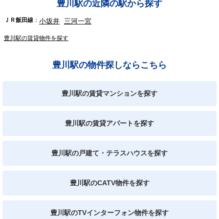
豊川駅の近隣の駅から探す
ＪＲ飯田線
小坂井
三河一宮
豊川駅の賃貸物件を探す
豊川駅の物件探しならこちら
豊川駅の賃貸マンションを探す
豊川駅の賃貸アパートを探す
豊川駅の戸建て・テラスハウスを探す
豊川駅のCATV物件を探す
豊川駅のTVインターフォン物件を探す