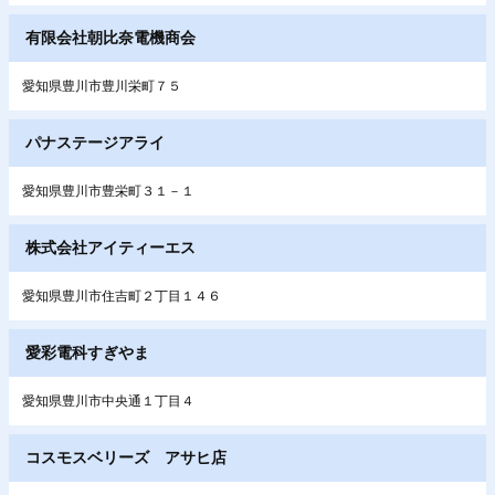
有限会社朝比奈電機商会
愛知県豊川市豊川栄町７５
パナステージアライ
愛知県豊川市豊栄町３１－１
株式会社アイティーエス
愛知県豊川市住吉町２丁目１４６
愛彩電科すぎやま
愛知県豊川市中央通１丁目４
コスモスベリーズ アサヒ店