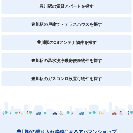
豊川駅の賃貸アパートを探す
豊川駅の戸建て・テラスハウスを探す
豊川駅のCSアンテナ物件を探す
豊川駅の温水洗浄暖房便座物件を探す
豊川駅のガスコンロ設置可物件を探す
豊川駅の乗り入れ路線にあるアパマンショップ