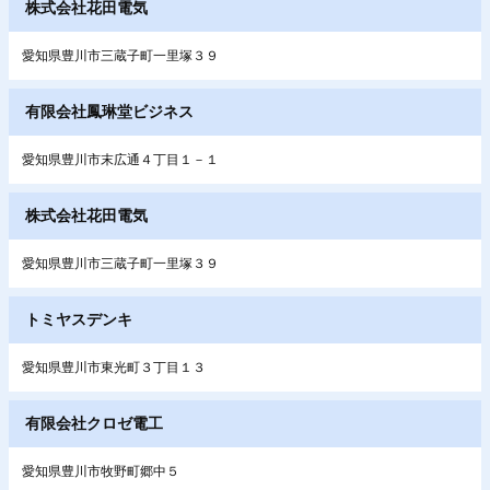
株式会社花田電気
愛知県豊川市三蔵子町一里塚３９
有限会社鳳琳堂ビジネス
愛知県豊川市末広通４丁目１－１
株式会社花田電気
愛知県豊川市三蔵子町一里塚３９
トミヤスデンキ
愛知県豊川市東光町３丁目１３
有限会社クロゼ電工
愛知県豊川市牧野町郷中５