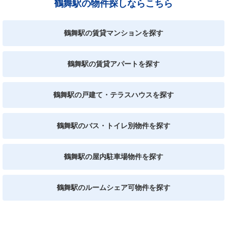
鶴舞駅の物件探しならこちら
鶴舞駅の賃貸マンションを探す
鶴舞駅の賃貸アパートを探す
鶴舞駅の戸建て・テラスハウスを探す
鶴舞駅のバス・トイレ別物件を探す
鶴舞駅の屋内駐車場物件を探す
鶴舞駅のルームシェア可物件を探す