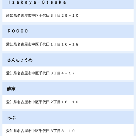
Ｉｚａｋａｙａ・Ｏｔｓｕｋａ
愛知県名古屋市中区千代田３丁目２９－１０
ＲＯＣＣＯ
愛知県名古屋市中区千代田１丁目１６－１８
さんちょうめ
愛知県名古屋市中区千代田３丁目４－１７
酔家
愛知県名古屋市中区千代田２丁目１６－１０
らぶ
愛知県名古屋市中区千代田３丁目８－１０