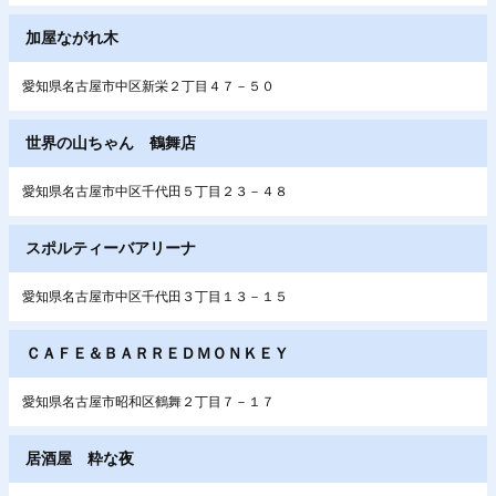
加屋ながれ木
愛知県名古屋市中区新栄２丁目４７－５０
世界の山ちゃん 鶴舞店
愛知県名古屋市中区千代田５丁目２３－４８
スポルティーバアリーナ
愛知県名古屋市中区千代田３丁目１３－１５
ＣＡＦＥ＆ＢＡＲＲＥＤＭＯＮＫＥＹ
愛知県名古屋市昭和区鶴舞２丁目７－１７
居酒屋 粋な夜