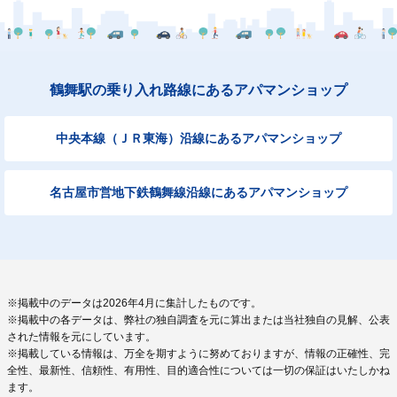
鶴舞駅の乗り入れ路線にあるアパマンショップ
中央本線（ＪＲ東海）沿線にあるアパマンショップ
名古屋市営地下鉄鶴舞線沿線にあるアパマンショップ
※掲載中のデータは2026年4月に集計したものです。
※掲載中の各データは、弊社の独自調査を元に算出または当社独自の見解、公表
された情報を元にしています。
※掲載している情報は、万全を期すように努めておりますが、情報の正確性、完
全性、最新性、信頼性、有用性、目的適合性については一切の保証はいたしかね
ます。