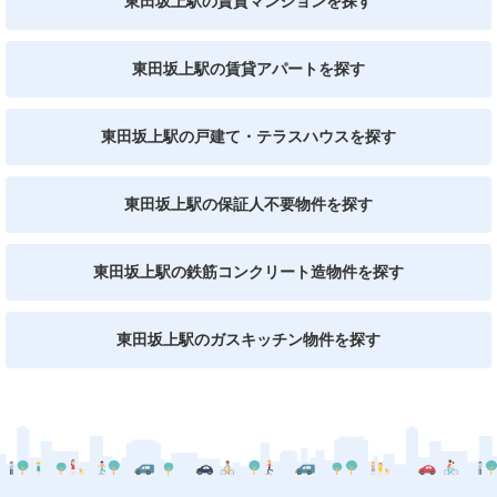
東田坂上駅の賃貸マンションを探す
東田坂上駅の賃貸アパートを探す
東田坂上駅の戸建て・テラスハウスを探す
東田坂上駅の保証人不要物件を探す
東田坂上駅の鉄筋コンクリート造物件を探す
東田坂上駅のガスキッチン物件を探す