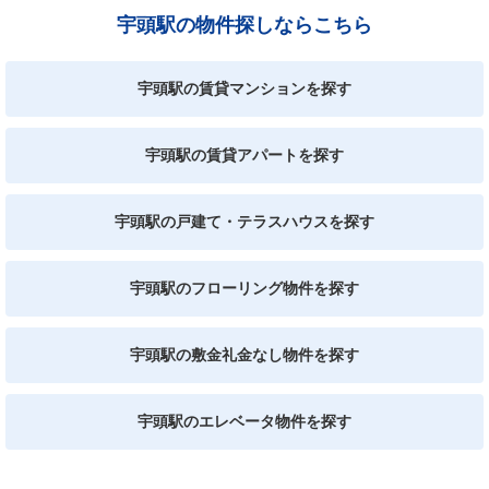
宇頭駅の物件探しならこちら
宇頭駅の賃貸マンションを探す
宇頭駅の賃貸アパートを探す
宇頭駅の戸建て・テラスハウスを探す
宇頭駅のフローリング物件を探す
宇頭駅の敷金礼金なし物件を探す
宇頭駅のエレベータ物件を探す