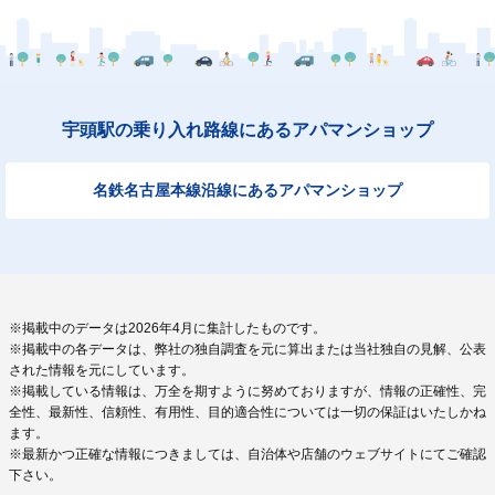
宇頭駅の乗り入れ路線にあるアパマンショップ
名鉄名古屋本線沿線にあるアパマンショップ
※掲載中のデータは2026年4月に集計したものです。
※掲載中の各データは、弊社の独自調査を元に算出または当社独自の見解、公表
された情報を元にしています。
※掲載している情報は、万全を期すように努めておりますが、情報の正確性、完
全性、最新性、信頼性、有用性、目的適合性については一切の保証はいたしかね
ます。
※最新かつ正確な情報につきましては、自治体や店舗のウェブサイトにてご確認
下さい。