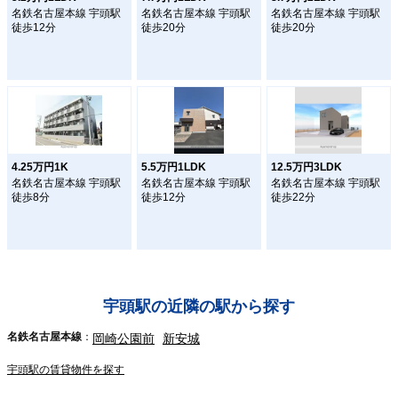
名鉄名古屋本線 宇頭駅
名鉄名古屋本線 宇頭駅
名鉄名古屋本線 宇頭駅
徒歩12分
徒歩20分
徒歩20分
4.25万円1K
5.5万円1LDK
12.5万円3LDK
名鉄名古屋本線 宇頭駅
名鉄名古屋本線 宇頭駅
名鉄名古屋本線 宇頭駅
徒歩8分
徒歩12分
徒歩22分
宇頭駅の近隣の駅から探す
名鉄名古屋本線
岡崎公園前
新安城
宇頭駅の賃貸物件を探す