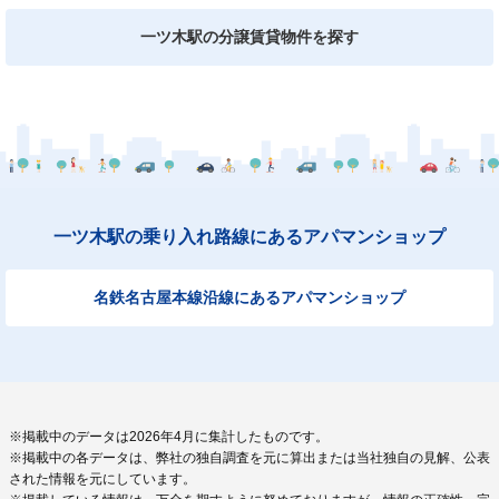
一ツ木駅の分譲賃貸物件を探す
一ツ木駅の乗り入れ路線にあるアパマンショップ
名鉄名古屋本線沿線にあるアパマンショップ
※掲載中のデータは2026年4月に集計したものです。
※掲載中の各データは、弊社の独自調査を元に算出または当社独自の見解、公表
された情報を元にしています。