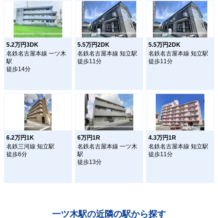
5.2万円3DK
5.5万円2DK
5.5万円2DK
名鉄名古屋本線 一ツ木
名鉄名古屋本線 知立駅
名鉄名古屋本線 知立駅
駅
徒歩11分
徒歩11分
徒歩14分
6.2万円1K
6万円1R
4.3万円1R
名鉄三河線 知立駅
名鉄名古屋本線 一ツ木
名鉄名古屋本線 知立駅
徒歩6分
駅
徒歩11分
徒歩13分
一ツ木駅の近隣の駅から探す