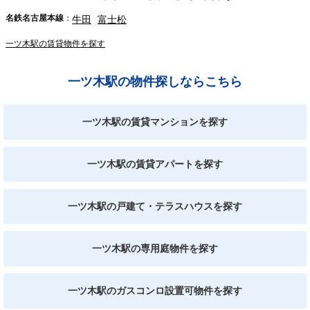
名鉄名古屋本線
牛田
富士松
一ツ木駅の賃貸物件を探す
一ツ木駅の物件探しならこちら
一ツ木駅の賃貸マンションを探す
一ツ木駅の賃貸アパートを探す
一ツ木駅の戸建て・テラスハウスを探す
一ツ木駅の専用庭物件を探す
一ツ木駅のガスコンロ設置可物件を探す