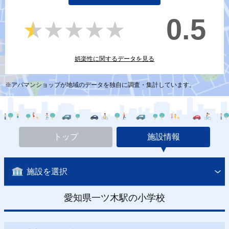
0.5
★★★★★
★★★★★
娯楽性に関するデータを見る
※アパマンショップが地域のデータを独自に調査・集計しています。
トップ
施設情報
施設を選択
愛知県一ツ木駅の小学校