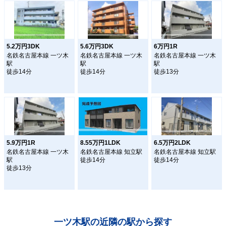
5.2万円3DK
5.6万円3DK
6万円1R
名鉄名古屋本線 一ツ木
名鉄名古屋本線 一ツ木
名鉄名古屋本線 一ツ木
駅
駅
駅
徒歩14分
徒歩14分
徒歩13分
5.9万円1R
8.55万円1LDK
6.5万円2LDK
名鉄名古屋本線 一ツ木
名鉄名古屋本線 知立駅
名鉄名古屋本線 知立駅
駅
徒歩14分
徒歩14分
徒歩13分
一ツ木駅の近隣の駅から探す