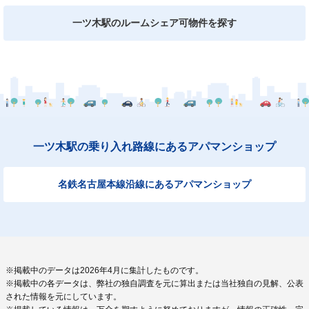
一ツ木駅のルームシェア可物件を探す
一ツ木駅の乗り入れ路線にあるアパマンショップ
名鉄名古屋本線沿線にあるアパマンショップ
※掲載中のデータは2026年4月に集計したものです。
※掲載中の各データは、弊社の独自調査を元に算出または当社独自の見解、公表
された情報を元にしています。