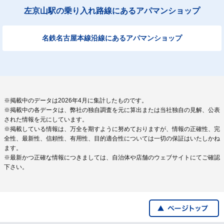
左京山駅の乗り入れ路線にあるアパマンショップ
名鉄名古屋本線沿線にあるアパマンショップ
※掲載中のデータは2026年4月に集計したものです。
※掲載中の各データは、弊社の独自調査を元に算出または当社独自の見解、公表
された情報を元にしています。
※掲載している情報は、万全を期すように努めておりますが、情報の正確性、完
全性、最新性、信頼性、有用性、目的適合性については一切の保証はいたしかね
ます。
※最新かつ正確な情報につきましては、自治体や店舗のウェブサイトにてご確認
下さい。