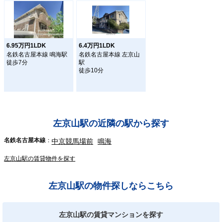
6.95万円1LDK
6.4万円1LDK
名鉄名古屋本線 鳴海駅
名鉄名古屋本線 左京山
徒歩7分
駅
徒歩10分
左京山駅の近隣の駅から探す
名鉄名古屋本線
中京競馬場前
鳴海
左京山駅の賃貸物件を探す
左京山駅の物件探しならこちら
左京山駅の賃貸マンションを探す