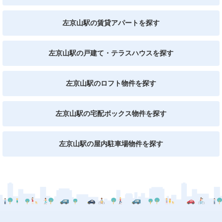
左京山駅の賃貸アパートを探す
左京山駅の戸建て・テラスハウスを探す
左京山駅のロフト物件を探す
左京山駅の宅配ボックス物件を探す
左京山駅の屋内駐車場物件を探す