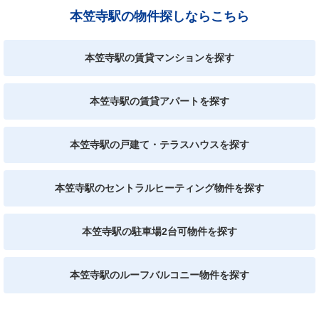
本笠寺駅の物件探しならこちら
本笠寺駅の賃貸マンションを探す
本笠寺駅の賃貸アパートを探す
本笠寺駅の戸建て・テラスハウスを探す
本笠寺駅のセントラルヒーティング物件を探す
本笠寺駅の駐車場2台可物件を探す
本笠寺駅のルーフバルコニー物件を探す