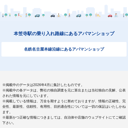
本笠寺駅の乗り入れ路線にあるアパマンショップ
名鉄名古屋本線沿線にあるアパマンショップ
※掲載中のデータは2026年4月に集計したものです。
※掲載中の各データは、弊社の独自調査を元に算出または当社独自の見解、公表
された情報を元にしています。
※掲載している情報は、万全を期すように努めておりますが、情報の正確性、完
全性、最新性、信頼性、有用性、目的適合性については一切の保証はいたしかね
ます。
※最新かつ正確な情報につきましては、自治体や店舗のウェブサイトにてご確認
下さい。