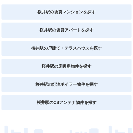
桜井駅の賃貸マンションを探す
桜井駅の賃貸アパートを探す
桜井駅の戸建て・テラスハウスを探す
桜井駅の床暖房物件を探す
桜井駅の灯油ボイラー物件を探す
桜井駅のCSアンテナ物件を探す