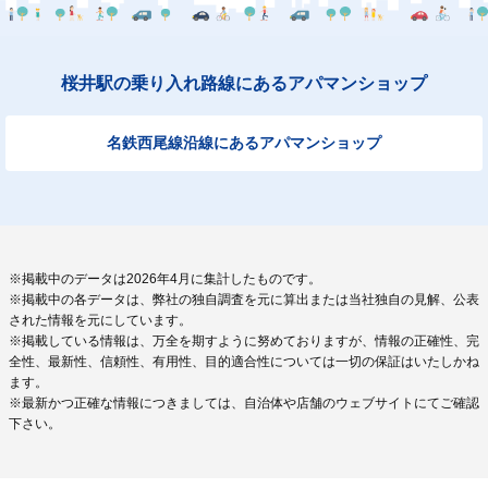
桜井駅の乗り入れ路線にあるアパマンショップ
名鉄西尾線沿線にあるアパマンショップ
※掲載中のデータは2026年4月に集計したものです。
※掲載中の各データは、弊社の独自調査を元に算出または当社独自の見解、公表
された情報を元にしています。
※掲載している情報は、万全を期すように努めておりますが、情報の正確性、完
全性、最新性、信頼性、有用性、目的適合性については一切の保証はいたしかね
ます。
※最新かつ正確な情報につきましては、自治体や店舗のウェブサイトにてご確認
下さい。