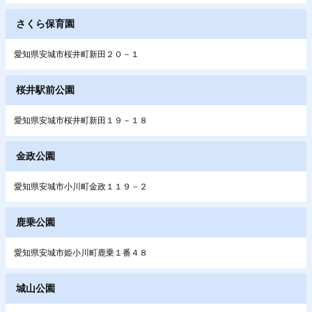
さくら保育園
愛知県安城市桜井町新田２０－１
桜井駅前公園
愛知県安城市桜井町新田１９－１８
金政公園
愛知県安城市小川町金政１１９－２
鹿乗公園
愛知県安城市姫小川町鹿乗１番４８
城山公園