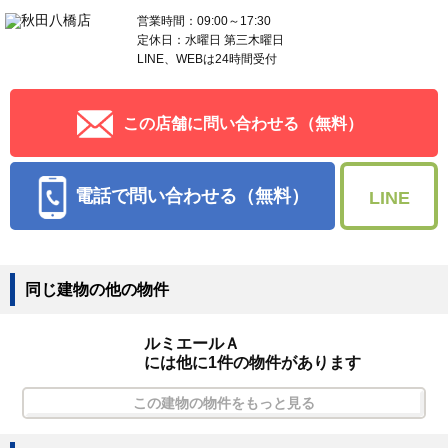
営業時間：09:00～17:30
定休日：水曜日 第三木曜日
LINE、WEBは24時間受付
この店舗に問い合わせる（無料）
電話で問い合わせる（無料）
LINE
同じ建物の他の物件
ルミエールＡ
には他に1件の物件があります
この建物の物件をもっと見る