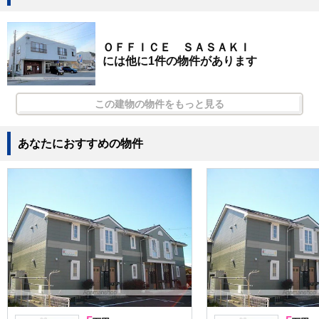
ＯＦＦＩＣＥ ＳＡＳＡＫＩ
には他に1件の物件があります
この建物の物件をもっと見る
あなたにおすすめの物件