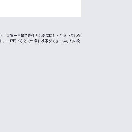
ート、賃貸一戸建て物件のお部屋探し・住まい探しが
ト、一戸建てなどでの条件検索ができ、あなたの物