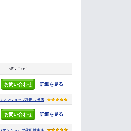
5
お問い合わせ
詳細を見る
お問い合わせ
パマンショップ
秋田八橋店
詳細を見る
お問い合わせ
パマンショップ
秋田城東店