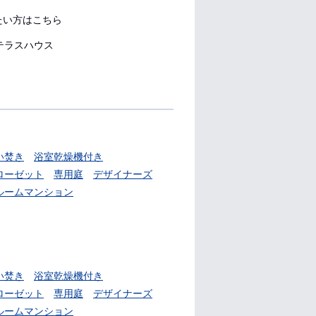
たい方はこちら
テラスハウス
い焚き
浴室乾燥機付き
ローゼット
専用庭
デザイナーズ
ルームマンション
い焚き
浴室乾燥機付き
ローゼット
専用庭
デザイナーズ
ルームマンション