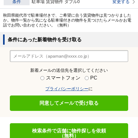
条件
駐車場 賃貸物件 ダブル0
変更する
秋田県能代市で駐車場付きで、ご希望に合う賃貸物件は見つかりました
か。物件一覧から気になる駐車場付きの物件を見つけたらメールかお電
話でお問い合わせください。（無料）
条件にあった新着物件を受け取る
新着メールの送信先を選択してください
スマートフォン
PC
プライバシーポリシー
に
同意してメールで受け取る
検索条件で店舗に物件探しを依頼
（無料）