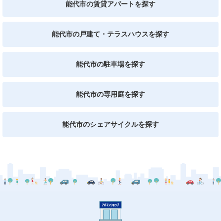
能代市の賃貸アパートを探す
能代市の戸建て・テラスハウスを探す
能代市の駐車場を探す
能代市の専用庭を探す
能代市のシェアサイクルを探す