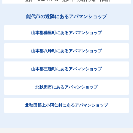
能代市の近隣にあるアパマンショップ
山本郡藤里町にあるアパマンショップ
山本郡八峰町にあるアパマンショップ
山本郡三種町にあるアパマンショップ
北秋田市にあるアパマンショップ
北秋田郡上小阿仁村にあるアパマンショップ