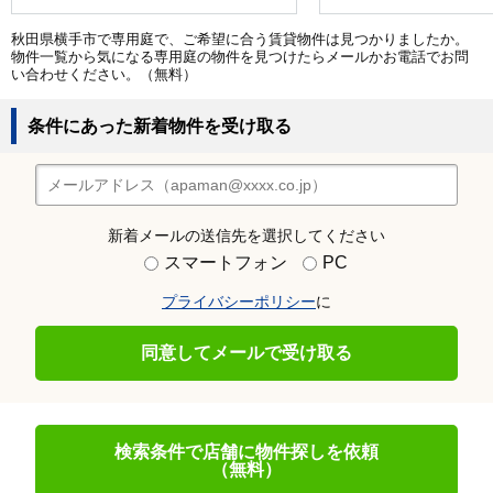
秋田県横手市で専用庭で、ご希望に合う賃貸物件は見つかりましたか。
物件一覧から気になる専用庭の物件を見つけたらメールかお電話でお問
い合わせください。（無料）
条件にあった新着物件を受け取る
新着メールの送信先を選択してください
スマートフォン
PC
プライバシーポリシー
に
同意してメールで受け取る
検索条件で店舗に物件探しを依頼
（無料）