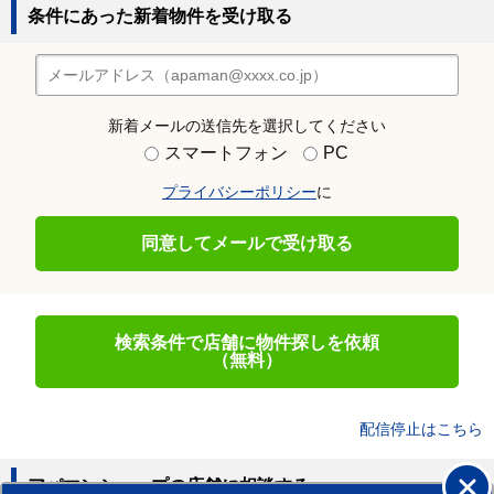
条件にあった新着物件を受け取る
新着メールの送信先を選択してください
スマートフォン
PC
プライバシーポリシー
に
同意してメールで受け取る
検索条件で店舗に物件探しを依頼
（無料）
配信停止はこちら
アパマンショップの店舗に相談する