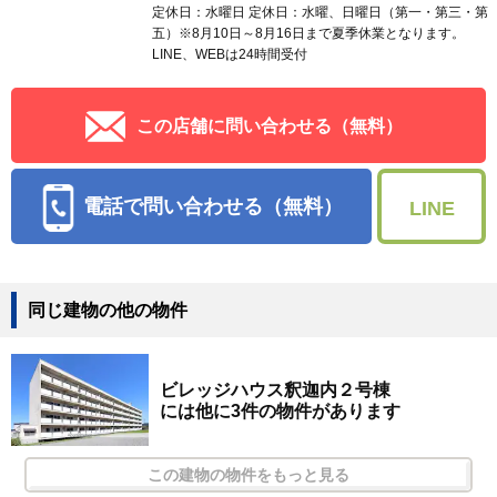
定休日：水曜日 定休日：水曜、日曜日（第一・第三・第
五）※8月10日～8月16日まで夏季休業となります。
LINE、WEBは24時間受付
この店舗に問い合わせる（無料）
電話で問い合わせる（無料）
LINE
同じ建物の他の物件
ビレッジハウス釈迦内２号棟
には他に3件の物件があります
この建物の物件をもっと見る