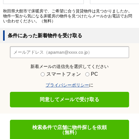
秋田県大館市で床暖房で、ご希望に合う賃貸物件は見つかりましたか。
物件一覧から気になる床暖房の物件を見つけたらメールかお電話でお問
い合わせください。（無料）
条件にあった新着物件を受け取る
新着メールの送信先を選択してください
スマートフォン
PC
プライバシーポリシー
に
同意してメールで受け取る
検索条件で店舗に物件探しを依頼
（無料）