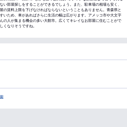
ない部屋探しをすることができるでしょう。また、駐車場の相場も安く、
屋の賃料上限を下げなければならないということもありません。青森県と
すいため、車があればさらに生活の幅は広がります。アメッコ市や大文字
んの人が集まる機会の多い大館市。広くてキレイなお部屋に住むことがで
しくなりそうですね。
園