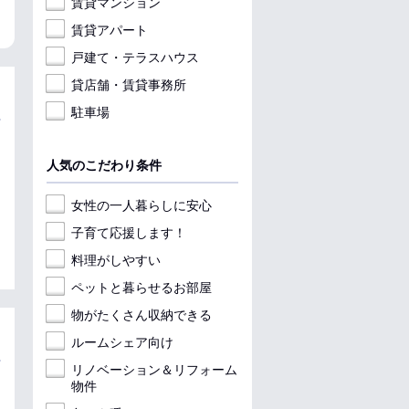
賃貸マンション
収納
料理が楽
収
賃貸アパート
戸建て・テラスハウス
貸店舗・賃貸事務所
駐車場
人気のこだわり条件
女性の一人暮らしに安心
子育て応援します！
料理がしやすい
ペットと暮らせるお部屋
物がたくさん収納できる
ルームシェア向け
リノベーション＆リフォーム
物件