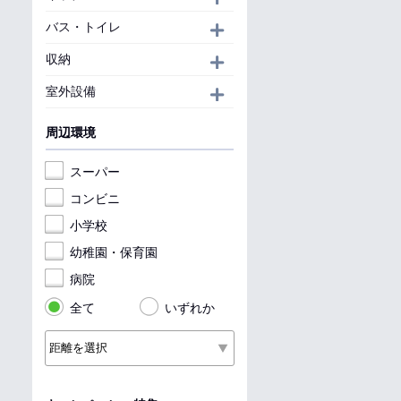
バス・トイレ
開く
収納
開く
室外設備
開く
周辺環境
スーパー
コンビニ
小学校
幼稚園・保育園
病院
全て
いずれか