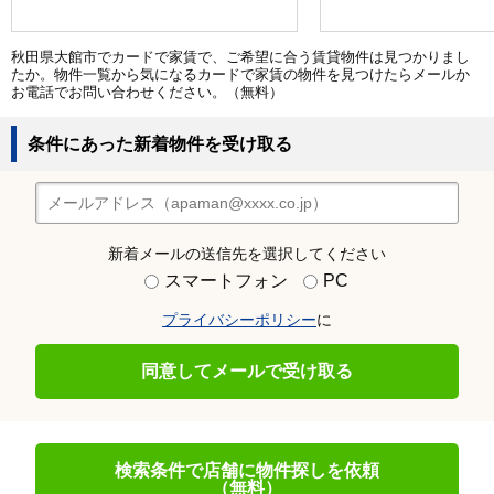
秋田県大館市でカードで家賃で、ご希望に合う賃貸物件は見つかりまし
たか。物件一覧から気になるカードで家賃の物件を見つけたらメールか
お電話でお問い合わせください。（無料）
条件にあった新着物件を受け取る
新着メールの送信先を選択してください
スマートフォン
PC
プライバシーポリシー
に
同意してメールで受け取る
検索条件で店舗に物件探しを依頼
（無料）