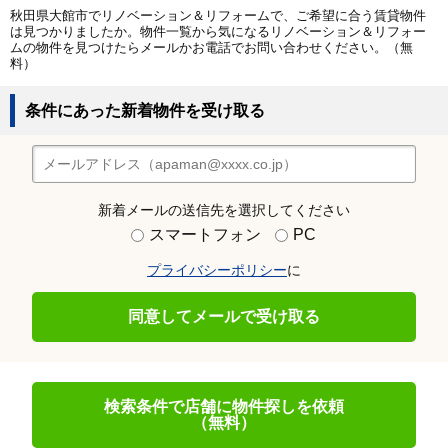
秋田県大館市でリノベーション＆リフォームで、ご希望に合う賃貸物件
は見つかりましたか。物件一覧から気になるリノベーション＆リフォー
ムの物件を見つけたらメールかお電話でお問い合わせください。（無
料）
条件にあった新着物件を受け取る
新着メールの送信先を選択してください
スマートフォン
PC
プライバシーポリシー
に
同意してメールで受け取る
検索条件で店舗に物件探しを依頼
（無料）