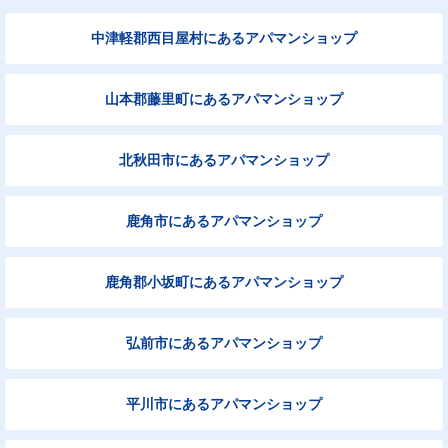
中津軽郡西目屋村にあるアパマンショップ
山本郡藤里町にあるアパマンショップ
北秋田市にあるアパマンショップ
鹿角市にあるアパマンショップ
鹿角郡小坂町にあるアパマンショップ
弘前市にあるアパマンショップ
平川市にあるアパマンショップ