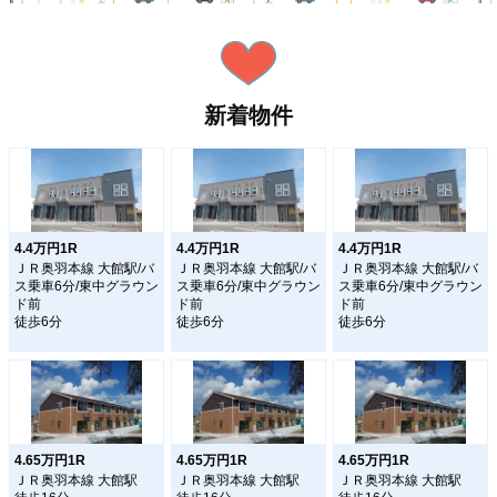
新着物件
4.4万円1R
4.4万円1R
4.4万円1R
ＪＲ奥羽本線 大館駅/バ
ＪＲ奥羽本線 大館駅/バ
ＪＲ奥羽本線 大館駅/バ
ス乗車6分/東中グラウン
ス乗車6分/東中グラウン
ス乗車6分/東中グラウン
ド前
ド前
ド前
徒歩6分
徒歩6分
徒歩6分
4.65万円1R
4.65万円1R
4.65万円1R
ＪＲ奥羽本線 大館駅
ＪＲ奥羽本線 大館駅
ＪＲ奥羽本線 大館駅