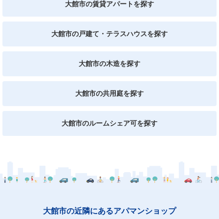
大館市の賃貸アパートを探す
大館市の戸建て・テラスハウスを探す
大館市の木造を探す
大館市の共用庭を探す
大館市のルームシェア可を探す
大館市の近隣にあるアパマンショップ