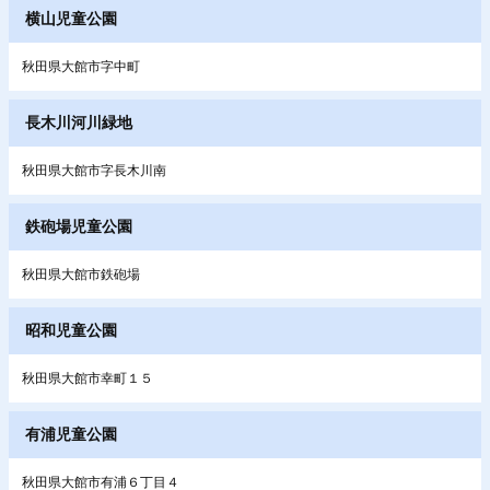
横山児童公園
秋田県大館市字中町
長木川河川緑地
秋田県大館市字長木川南
鉄砲場児童公園
秋田県大館市鉄砲場
昭和児童公園
秋田県大館市幸町１５
有浦児童公園
秋田県大館市有浦６丁目４