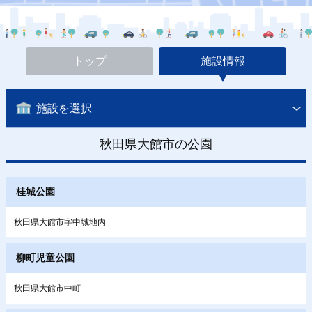
トップ
施設情報
施設を選択
秋田県大館市の公園
桂城公園
秋田県大館市字中城地内
柳町児童公園
秋田県大館市中町