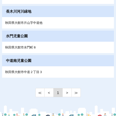
長木川河川緑地
秋田県大館市片山字中道他
水門児童公園
秋田県大館市水門町８
中道南児童公園
秋田県大館市中道２丁目３
≪
<
1
>
≫