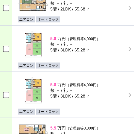
敷 － / 礼 －
5階 / 2LDK / 55.68㎡
エアコン
オートロック
5.6
万円
（管理費等4,000円）
敷 － / 礼 －
5階 / 3LDK / 65.28㎡
エアコン
オートロック
5.6
万円
（管理費等4,000円）
敷 － / 礼 －
5階 / 3LDK / 65.28㎡
エアコン
オートロック
5.5
万円
（管理費等3,000円）
敷 － / 礼 －