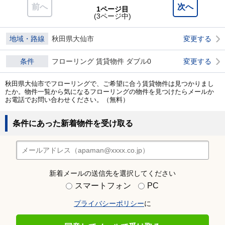
前へ
次へ
1ページ目
(3ページ中)
地域・路線
秋田県大仙市
変更する
条件
フローリング 賃貸物件 ダブル0
変更する
秋田県大仙市でフローリングで、ご希望に合う賃貸物件は見つかりまし
たか。物件一覧から気になるフローリングの物件を見つけたらメールか
お電話でお問い合わせください。（無料）
条件にあった新着物件を受け取る
新着メールの送信先を選択してください
スマートフォン
PC
プライバシーポリシー
に