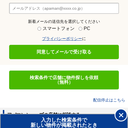
新着メールの送信先を選択してください
スマートフォン
PC
プライバシーポリシー
に
同意してメールで受け取る
検索条件で店舗に物件探しを依頼
（無料）
配信停止はこちら
アパマンショップの店舗に相談する
入力した検索条件で
新しい物件が掲載されたとき