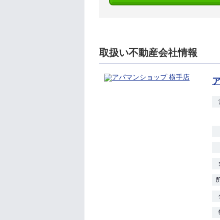
取扱い不動産会社情報