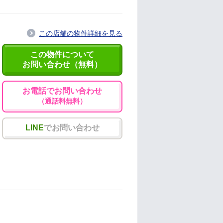
この店舗の物件詳細を見る
この物件について
お問い合わせ（無料）
お電話でお問い合わせ
（通話料無料）
LINE
でお問い合わせ