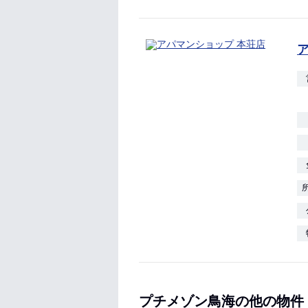
プチメゾン鳥海の他の物件