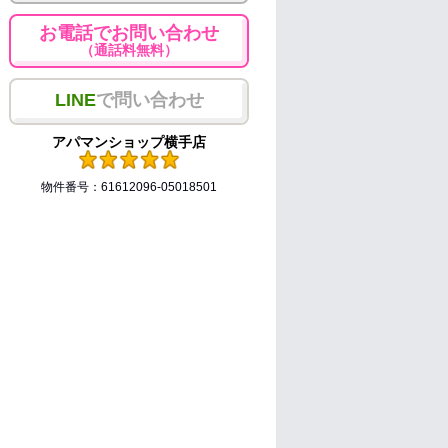
お電話でお問い合わせ
（通話料無料）
LINE
で問い合わせ
アパマンショップ横手店
物件番号：61612096-05018501