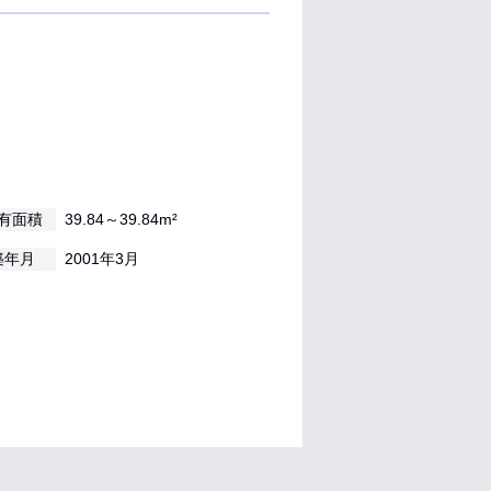
有面積
39.84～39.84m²
築年月
2001年3月