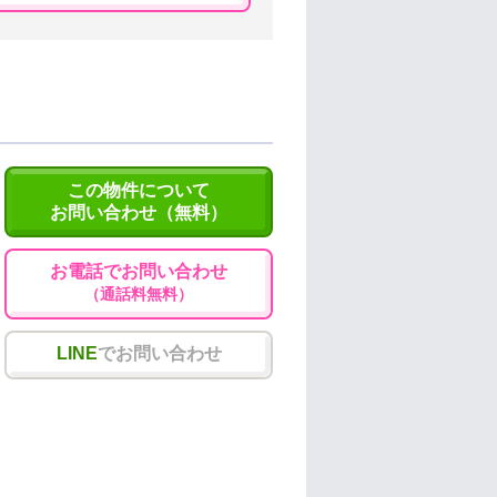
この物件について
お問い合わせ（無料）
お電話でお問い合わせ
（通話料無料）
LINE
でお問い合わせ