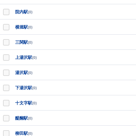
院内駅
(0)
横堀駅
(0)
三関駅
(0)
上湯沢駅
(0)
湯沢駅
(0)
下湯沢駅
(0)
十文字駅
(0)
醍醐駅
(0)
柳田駅
(0)