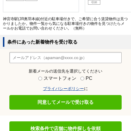
収納
神宮寺駅(JR奥羽本線)付近の駐車場付きで、ご希望に合う賃貸物件は見つ
かりましたか。物件一覧から気になる駐車場付きの物件を見つけたらメ
ールかお電話でお問い合わせください。（無料）
条件にあった新着物件を受け取る
新着メールの送信先を選択してください
スマートフォン
PC
プライバシーポリシー
に
同意してメールで受け取る
検索条件で店舗に物件探しを依頼