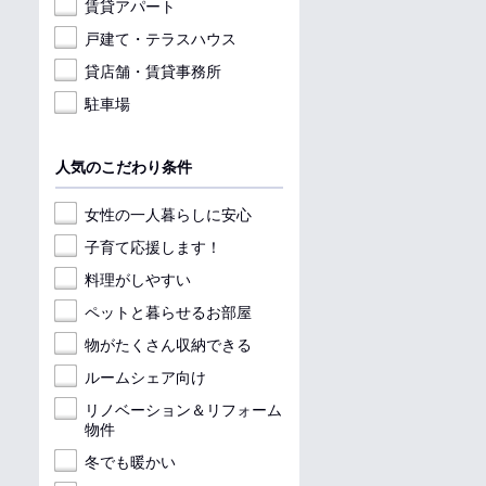
賃貸アパート
戸建て・テラスハウス
貸店舗・賃貸事務所
駐車場
人気のこだわり条件
女性の一人暮らしに安心
子育て応援します！
料理がしやすい
ペットと暮らせるお部屋
物がたくさん収納できる
ルームシェア向け
リノベーション＆リフォーム
物件
冬でも暖かい