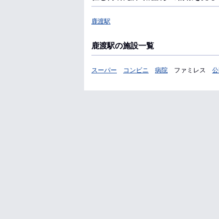
鹿渡駅
鹿渡駅の施設一覧
スーパー
コンビニ
病院
ファミレス
公